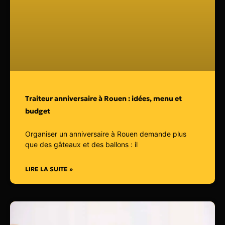
Traiteur anniversaire à Rouen : idées, menu et
budget
Organiser un anniversaire à Rouen demande plus
que des gâteaux et des ballons : il
LIRE LA SUITE »