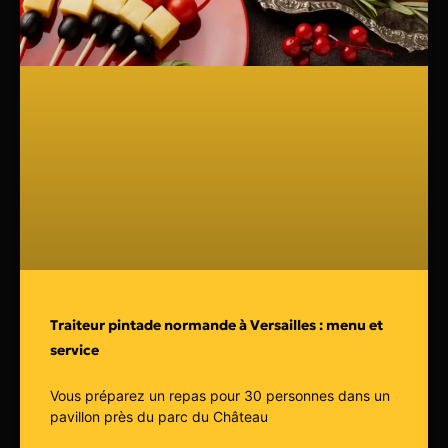
Traiteur pintade normande à Versailles : menu et
service
Vous préparez un repas pour 30 personnes dans un
pavillon près du parc du Château