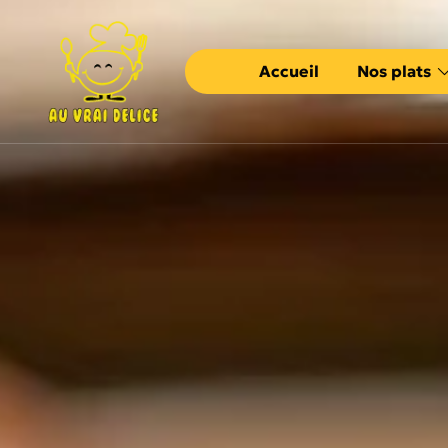
Accueil
Nos plats