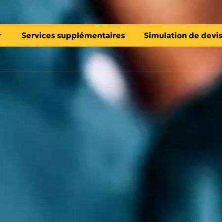
Services supplémentaires
Simulation de devi