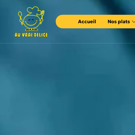
Accueil
Nos plats