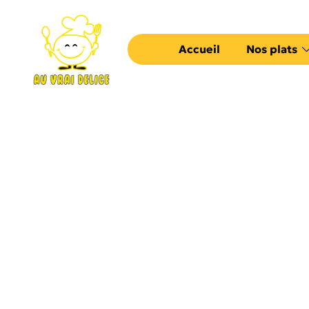
Accueil
Nos plats