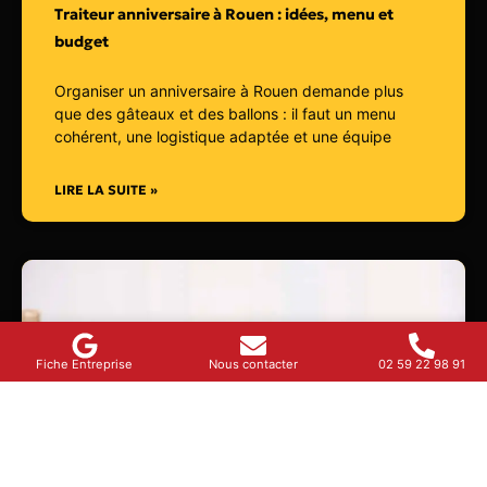
Traiteur anniversaire à Rouen : idées, menu et
budget
Organiser un anniversaire à Rouen demande plus
que des gâteaux et des ballons : il faut un menu
cohérent, une logistique adaptée et une équipe
LIRE LA SUITE »
Fiche Entreprise
Nous contacter
02 59 22 98 91