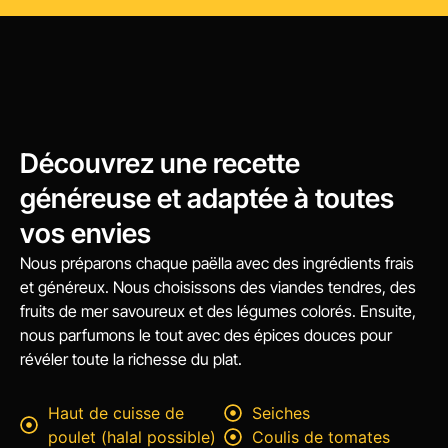
Découvrez une recette
généreuse et adaptée à toutes
vos envies
Nous préparons chaque paëlla avec des ingrédients frais
et généreux. Nous choisissons des viandes tendres, des
fruits de mer savoureux et des légumes colorés. Ensuite,
nous parfumons le tout avec des épices douces pour
révéler toute la richesse du plat.
Haut de cuisse de
Seiches
poulet (halal possible)
Coulis de tomates