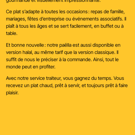
gourmande et visuellement impressionnante.
Ce plat s’adapte à toutes les occasions : repas de famille,
mariages, fêtes d’entreprise ou événements associatifs. Il
plaît à tous les âges et se sert facilement, en buffet ou à
table.
Et bonne nouvelle : notre paëlla est aussi disponible en
version halal, au même tarif que la version classique. Il
suffit de nous le préciser à la commande. Ainsi, tout le
monde peut en profiter.
Avec notre service traiteur, vous gagnez du temps. Vous
recevez un plat chaud, prêt à servir, et toujours prêt à faire
plaisir.