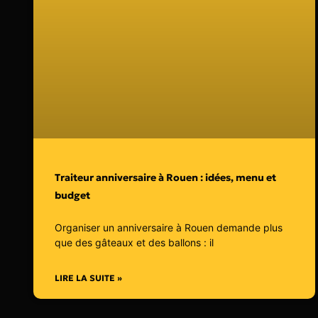
Traiteur anniversaire à Rouen : idées, menu et
budget
Organiser un anniversaire à Rouen demande plus
que des gâteaux et des ballons : il
LIRE LA SUITE »