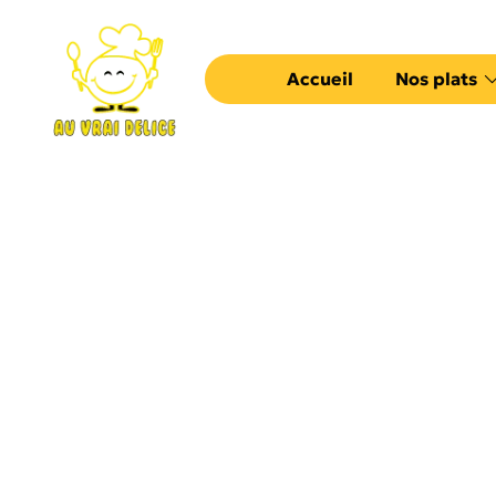
Accueil
Nos plats