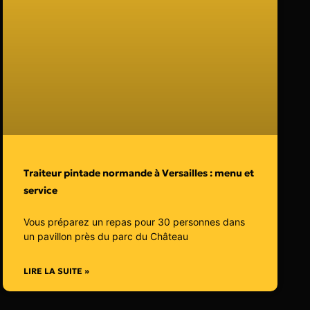
Traiteur pintade normande à Versailles : menu et
service
Vous préparez un repas pour 30 personnes dans
un pavillon près du parc du Château
LIRE LA SUITE »