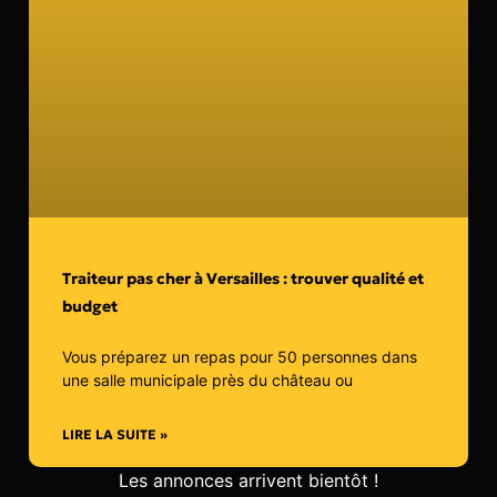
Traiteur pas cher à Versailles : trouver qualité et
budget
Vous préparez un repas pour 50 personnes dans
une salle municipale près du château ou
LIRE LA SUITE »
Les annonces arrivent bientôt !