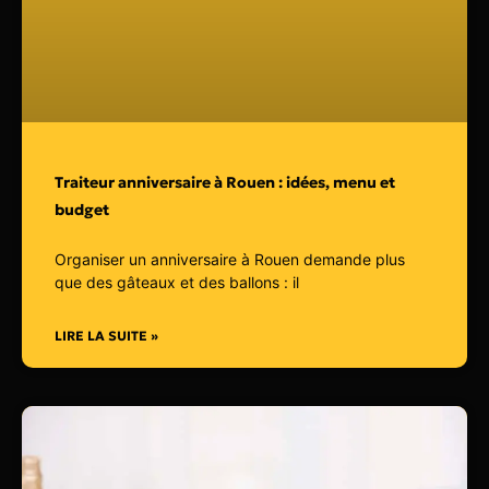
Traiteur anniversaire à Rouen : idées, menu et
budget
Organiser un anniversaire à Rouen demande plus
que des gâteaux et des ballons : il
LIRE LA SUITE »