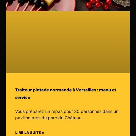
Traiteur pintade normande à Versailles : menu et
service
Vous préparez un repas pour 30 personnes dans un
pavillon près du parc du Château
LIRE LA SUITE »