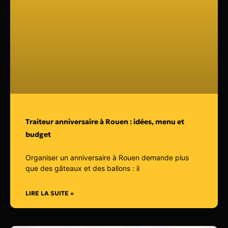
Traiteur anniversaire à Rouen : idées, menu et
budget
Organiser un anniversaire à Rouen demande plus
que des gâteaux et des ballons : il
LIRE LA SUITE »