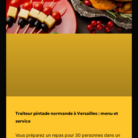
Traiteur pintade normande à Versailles : menu et
service
Vous préparez un repas pour 30 personnes dans un