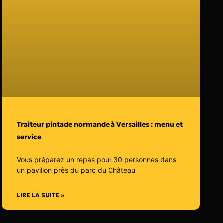
Traiteur pintade normande à Versailles : menu et
service
Vous préparez un repas pour 30 personnes dans
un pavillon près du parc du Château
LIRE LA SUITE »