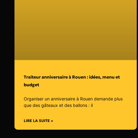
Traiteur anniversaire à Rouen : idées, menu et
budget
Organiser un anniversaire à Rouen demande plus
que des gâteaux et des ballons : il
LIRE LA SUITE »