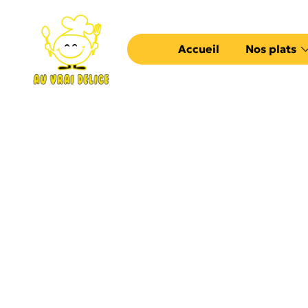
Accueil
Nos plats