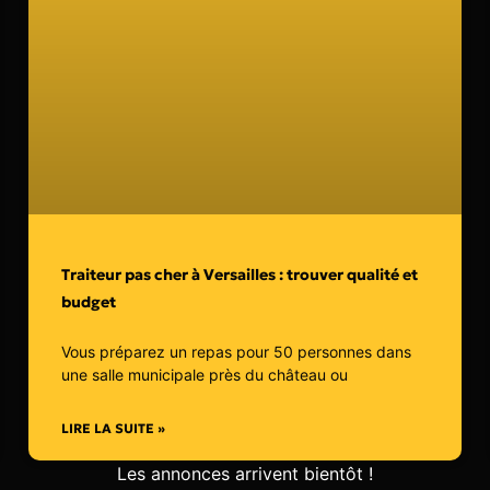
Traiteur pas cher à Versailles : trouver qualité et
budget
Vous préparez un repas pour 50 personnes dans
une salle municipale près du château ou
LIRE LA SUITE »
Les annonces arrivent bientôt !