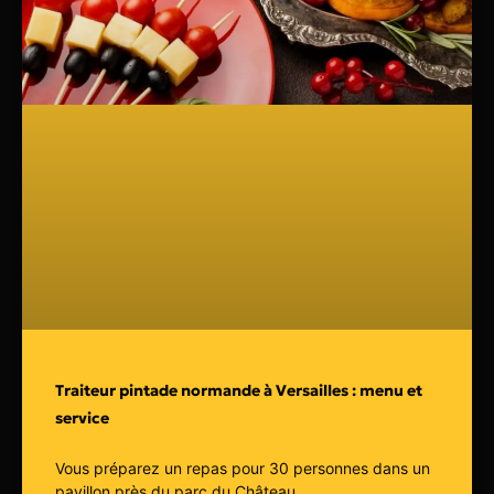
Traiteur pintade normande à Versailles : menu et
service
Vous préparez un repas pour 30 personnes dans un
pavillon près du parc du Château