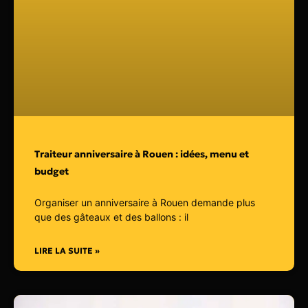
Traiteur anniversaire à Rouen : idées, menu et
budget
Organiser un anniversaire à Rouen demande plus
que des gâteaux et des ballons : il
LIRE LA SUITE »