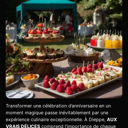
Transformer une célébration d’anniversaire en un
moment magique passe inévitablement par une
expérience culinaire exceptionnelle. À Dieppe,
AUX
VRAIS DÉLICES
comprend l’importance de chaque