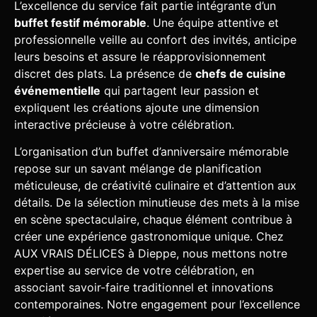
L’excellence du service fait partie intégrante d’un
buffet festif mémorable
. Une équipe attentive et
professionnelle veille au confort des invités, anticipe
leurs besoins et assure le réapprovisionnement
discret des plats. La présence de
chefs de cuisine
événementielle
qui partagent leur passion et
expliquent les créations ajoute une dimension
interactive précieuse à votre célébration.
L’organisation d’un buffet d’anniversaire mémorable
repose sur un savant mélange de planification
méticuleuse, de créativité culinaire et d’attention aux
détails. De la sélection minutieuse des mets à la mise
en scène spectaculaire, chaque élément contribue à
créer une expérience gastronomique unique. Chez
AUX VRAIS DÉLICES à Dieppe, nous mettons notre
expertise au service de votre célébration, en
associant savoir-faire traditionnel et innovations
contemporaines. Notre engagement pour l’excellence