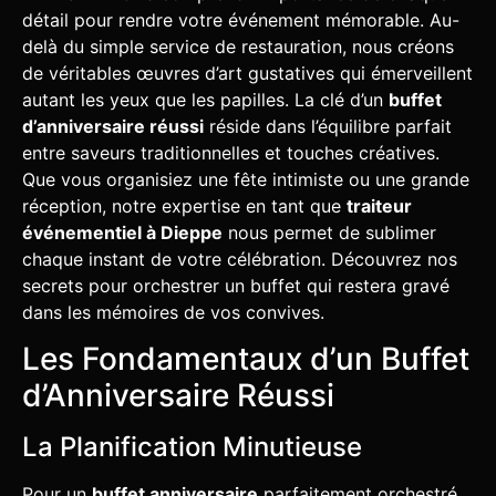
détail pour rendre votre événement mémorable. Au-
delà du simple service de restauration, nous créons
de véritables œuvres d’art gustatives qui émerveillent
autant les yeux que les papilles. La clé d’un
buffet
d’anniversaire réussi
réside dans l’équilibre parfait
entre saveurs traditionnelles et touches créatives.
Que vous organisiez une fête intimiste ou une grande
réception, notre expertise en tant que
traiteur
événementiel à Dieppe
nous permet de sublimer
chaque instant de votre célébration. Découvrez nos
secrets pour orchestrer un buffet qui restera gravé
dans les mémoires de vos convives.
Les Fondamentaux d’un Buffet
d’Anniversaire Réussi
La Planification Minutieuse
Pour un
buffet anniversaire
parfaitement orchestré,