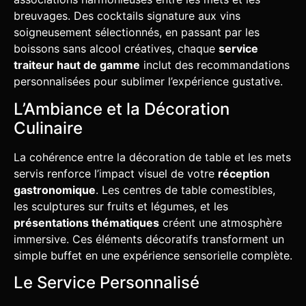
breuvages. Des cocktails signature aux vins
soigneusement sélectionnés, en passant par les
boissons sans alcool créatives, chaque
service
traiteur haut de gamme
inclut des recommandations
personnalisées pour sublimer l’expérience gustative.
L’Ambiance et la Décoration
Culinaire
La cohérence entre la décoration de table et les mets
servis renforce l’impact visuel de votre
réception
gastronomique
. Les centres de table comestibles,
les sculptures sur fruits et légumes, et les
présentations thématiques
créent une atmosphère
immersive. Ces éléments décoratifs transforment un
simple buffet en une expérience sensorielle complète.
Le Service Personnalisé