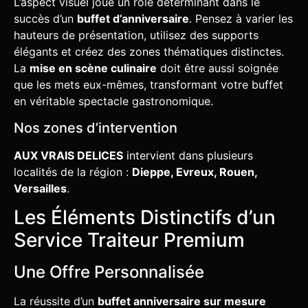
L’aspect visuel joue un rôle déterminant dans le
succès d’un
buffet d’anniversaire
. Pensez à varier les
hauteurs de présentation, utilisez des supports
élégants et créez des zones thématiques distinctes.
La
mise en scène culinaire
doit être aussi soignée
que les mets eux-mêmes, transformant votre buffet
en véritable spectacle gastronomique.
Nos zones d’intervention
AUX VRAIS DELICES
intervient dans plusieurs
localités de la région :
Dieppe, Evreux, Rouen,
Versailles
.
Les Éléments Distinctifs d’un
Service Traiteur Premium
Une Offre Personnalisée
La réussite d’un
buffet anniversaire sur mesure