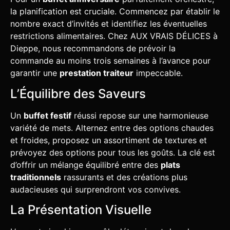
la planification est cruciale. Commencez par établir le
nombre exact d’invités et identifiez les éventuelles
restrictions alimentaires. Chez AUX VRAIS DÉLICES à
Dieppe, nous recommandons de prévoir la
commande au moins trois semaines à l’avance pour
garantir une
prestation traiteur
impeccable.
L’Équilibre des Saveurs
Un
buffet festif
réussi repose sur une harmonieuse
variété de mets. Alternez entre des options chaudes
et froides, proposez un assortiment de textures et
prévoyez des options pour tous les goûts. La clé est
d’offrir un mélange équilibré entre des
plats
traditionnels
rassurants et des créations plus
audacieuses qui surprendront vos convives.
La Présentation Visuelle