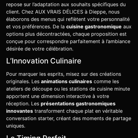
repose sur l’adaptation aux souhaits spécifiques du
client. Chez AUX VRAIS DÉLICES à Dieppe, nous
élaborons des menus qui reflètent votre personnalité
et vos préférences. De la
cuisine gastronomique
aux
options plus décontractées, chaque proposition est
conçue pour correspondre parfaitement à l’ambiance
désirée de votre célébration.
L’Innovation Culinaire
Pour marquer les esprits, misez sur des créations
originales. Les
animations culinaires
comme les
ateliers de découpe ou les stations de cuisine minute
apportent une dimension interactive à votre
réception. Les
présentations gastronomiques
innovantes
transforment chaque plat en véritable
conversation starter, créant des moments de partage
uniques.