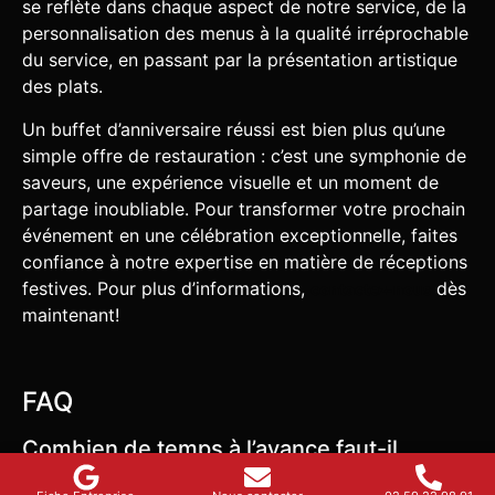
se reflète dans chaque aspect de notre service, de la
personnalisation des menus à la qualité irréprochable
du service, en passant par la présentation artistique
des plats.
Un buffet d’anniversaire réussi est bien plus qu’une
simple offre de restauration : c’est une symphonie de
saveurs, une expérience visuelle et un moment de
partage inoubliable. Pour transformer votre prochain
événement en une célébration exceptionnelle, faites
confiance à notre expertise en matière de réceptions
festives. Pour plus d’informations,
dès
contactez-nous
maintenant!
FAQ
Combien de temps à l’avance faut-il
réserver un traiteur pour un anniversaire ?