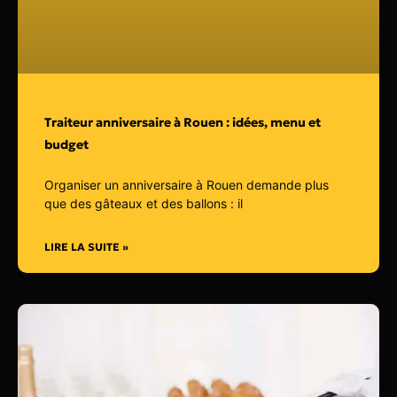
Traiteur anniversaire à Rouen : idées, menu et
budget
Organiser un anniversaire à Rouen demande plus
que des gâteaux et des ballons : il
LIRE LA SUITE »