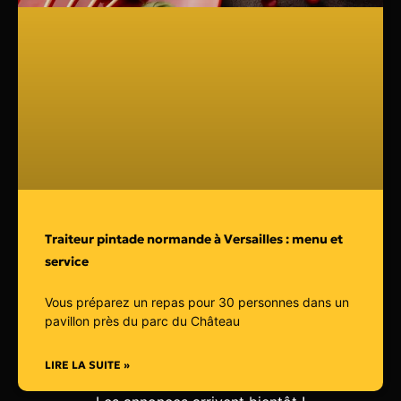
Traiteur pintade normande à Versailles : menu et
service
Vous préparez un repas pour 30 personnes dans un
pavillon près du parc du Château
LIRE LA SUITE »