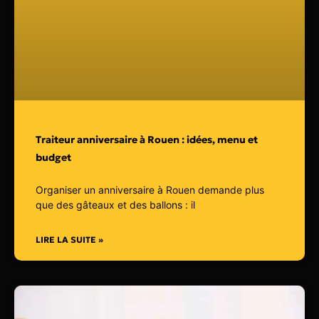
Traiteur anniversaire à Rouen : idées, menu et
budget
Organiser un anniversaire à Rouen demande plus
que des gâteaux et des ballons : il
LIRE LA SUITE »