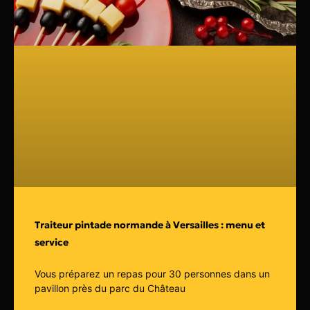
Traiteur pintade normande à Versailles : menu et
service
Vous préparez un repas pour 30 personnes dans un
pavillon près du parc du Château