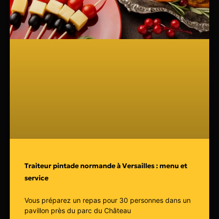
Traiteur pintade normande à Versailles : menu et
service
Vous préparez un repas pour 30 personnes dans un
pavillon près du parc du Château