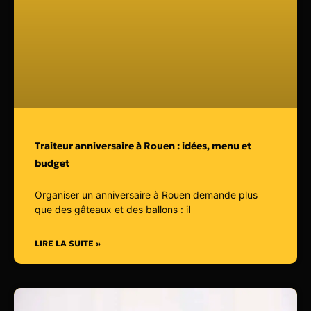
Traiteur anniversaire à Rouen : idées, menu et
budget
Organiser un anniversaire à Rouen demande plus
que des gâteaux et des ballons : il
LIRE LA SUITE »