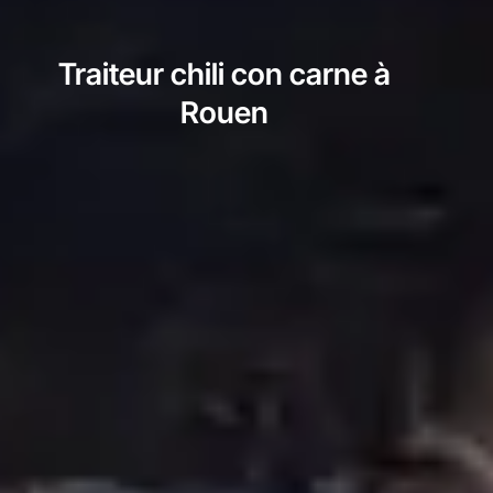
Traiteur chili con carne à
Rouen