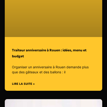
Traiteur anniversaire à Rouen : idées, menu et
budget
Organiser un anniversaire à Rouen demande plus
que des gâteaux et des ballons : il
LIRE LA SUITE »