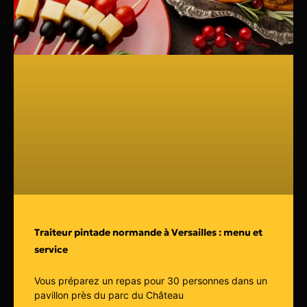
Traiteur pintade normande à Versailles : menu et
service
Vous préparez un repas pour 30 personnes dans un
pavillon près du parc du Château