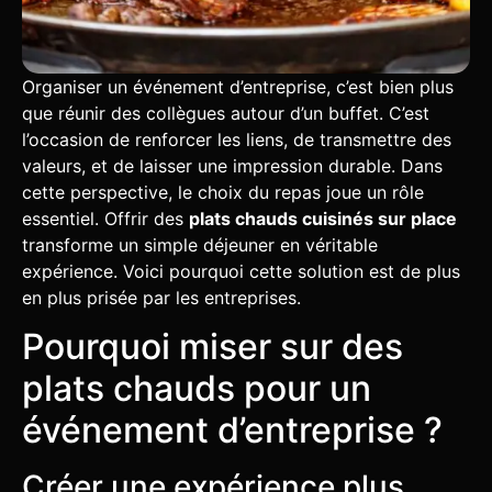
Organiser un événement d’entreprise, c’est bien plus
que réunir des collègues autour d’un buffet. C’est
l’occasion de renforcer les liens, de transmettre des
valeurs, et de laisser une impression durable. Dans
cette perspective, le choix du repas joue un rôle
essentiel. Offrir des
plats chauds cuisinés sur place
transforme un simple déjeuner en véritable
expérience. Voici pourquoi cette solution est de plus
en plus prisée par les entreprises.
Pourquoi miser sur des
plats chauds pour un
événement d’entreprise ?
Créer une expérience plus