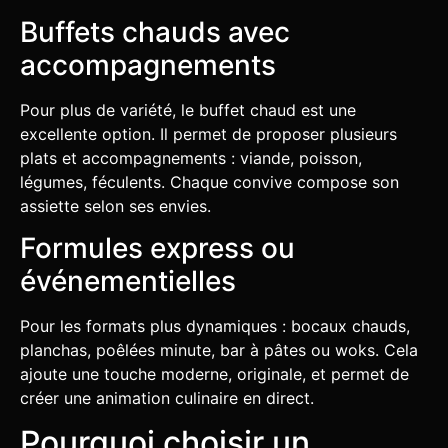
Buffets chauds avec
accompagnements
Pour plus de variété, le buffet chaud est une
excellente option. Il permet de proposer plusieurs
plats et accompagnements : viande, poisson,
légumes, féculents. Chaque convive compose son
assiette selon ses envies.
Formules express ou
événementielles
Pour les formats plus dynamiques : bocaux chauds,
planchas, poêlées minute, bar à pâtes ou woks. Cela
ajoute une touche moderne, originale, et permet de
créer une animation culinaire en direct.
Pourquoi choisir un