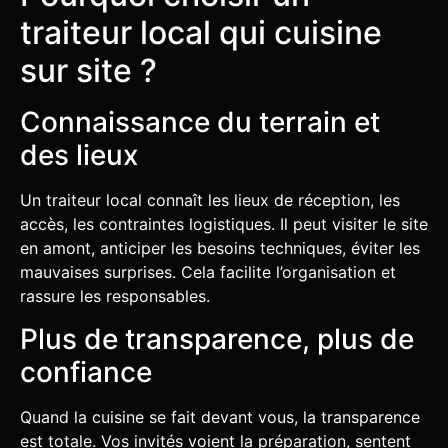
traiteur local qui cuisine
sur site ?
Connaissance du terrain et
des lieux
Un traiteur local connaît les lieux de réception, les
accès, les contraintes logistiques. Il peut visiter le site
en amont, anticiper les besoins techniques, éviter les
mauvaises surprises. Cela facilite l’organisation et
rassure les responsables.
Plus de transparence, plus de
confiance
Quand la cuisine se fait devant vous, la transparence
est totale. Vos invités voient la préparation, sentent