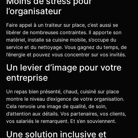
Moins de stress pour
l’organisateur
Faire appel à un traiteur sur place, c’est aussi se
libérer de nombreuses contraintes. Il apporte son
matériel, installe sa cuisine mobile, s’occupe du
service et du nettoyage. Vous gagnez du temps, de
l’énergie et pouvez vous concentrer sur vos invités.
Un levier d’image pour votre
entreprise
Un repas bien présenté, chaud, cuisiné sur place
montre le niveau d’exigence de votre organisation.
Cela renvoie une image de qualité, de soin,
d’attention aux détails. Vos partenaires, vos clients,
vos salariés le remarquent. Et s’en souviennent.
Une solution inclusive et