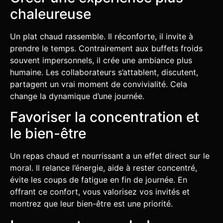
chaleureuse
Un plat chaud rassemble. Il réconforte, il invite à
prendre le temps. Contrairement aux buffets froids
souvent impersonnels, il crée une ambiance plus
humaine. Les collaborateurs s’attablent, discutent,
partagent un vrai moment de convivialité. Cela
change la dynamique d’une journée.
Favoriser la concentration et
le bien-être
Un repas chaud et nourrissant a un effet direct sur le
moral. Il relance l’énergie, aide à rester concentré,
évite les coups de fatigue en fin de journée. En
offrant ce confort, vous valorisez vos invités et
montrez que leur bien-être est une priorité.