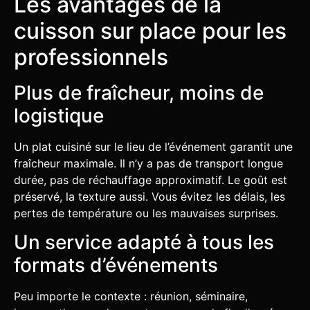
Les avantages de la
cuisson sur place pour les
professionnels
Plus de fraîcheur, moins de
logistique
Un plat cuisiné sur le lieu de l’événement garantit une
fraîcheur maximale. Il n’y a pas de transport longue
durée, pas de réchauffage approximatif. Le goût est
préservé, la texture aussi. Vous évitez les délais, les
pertes de température ou les mauvaises surprises.
Un service adapté à tous les
formats d’événements
Peu importe le contexte : réunion, séminaire,