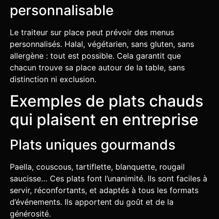
personnalisable
Le traiteur sur place peut prévoir des menus
personnalisés. Halal, végétarien, sans gluten, sans
allergène : tout est possible. Cela garantit que
chacun trouve sa place autour de la table, sans
distinction ni exclusion.
Exemples de plats chauds
qui plaisent en entreprise
Plats uniques gourmands
Paella, couscous, tartiflette, blanquette, rougail
saucisse… Ces plats font l’unanimité. Ils sont faciles à
servir, réconfortants, et adaptés à tous les formats
d’événements. Ils apportent du goût et de la
générosité.