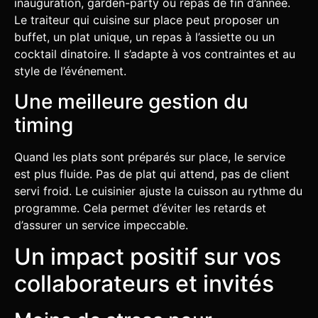
inauguration, garden-party ou repas de fin d’année.
Le traiteur qui cuisine sur place peut proposer un
buffet, un plat unique, un repas à l’assiette ou un
cocktail dinatoire. Il s’adapte à vos contraintes et au
style de l’événement.
Une meilleure gestion du
timing
Quand les plats sont préparés sur place, le service
est plus fluide. Pas de plat qui attend, pas de client
servi froid. Le cuisinier ajuste la cuisson au rythme du
programme. Cela permet d’éviter les retards et
d’assurer un service impeccable.
Un impact positif sur vos
collaborateurs et invités