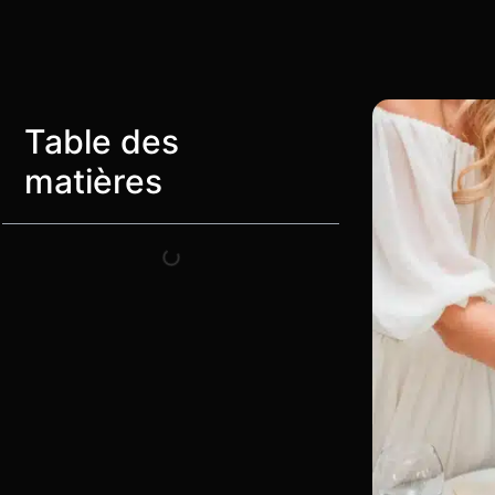
Table des
matières