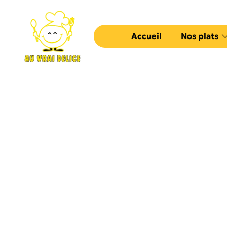
Accueil
Nos plats