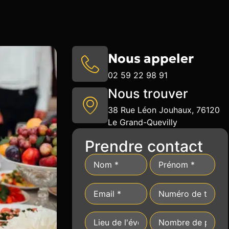
Nous appeler
02 59 22 98 91
Nous trouver
38 Rue Léon Jouhaux, 76120
Le Grand-Quevilly
Prendre contact