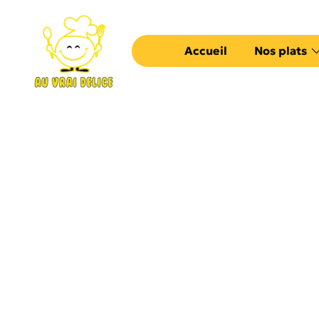
Accueil
Nos plats