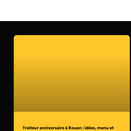
Traiteur anniversaire à Rouen : idées, menu et