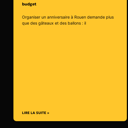
budget
Organiser un anniversaire à Rouen demande plus
que des gâteaux et des ballons : il
LIRE LA SUITE »