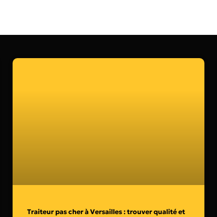
Traiteur pas cher à Versailles : trouver qualité et