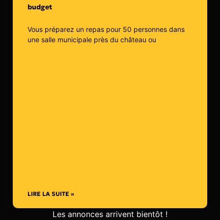
budget
Vous préparez un repas pour 50 personnes dans
une salle municipale près du château ou
LIRE LA SUITE »
Les annonces arrivent bientôt !