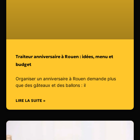
Traiteur anniversaire à Rouen : idées, menu et
budget
Organiser un anniversaire à Rouen demande plus
que des gâteaux et des ballons : il
LIRE LA SUITE »