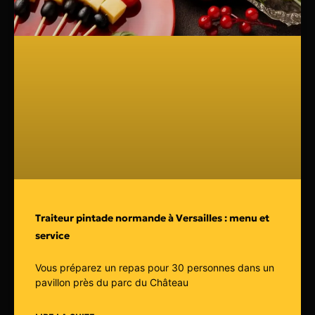
Traiteur pintade normande à Versailles : menu et
service
Vous préparez un repas pour 30 personnes dans un
pavillon près du parc du Château