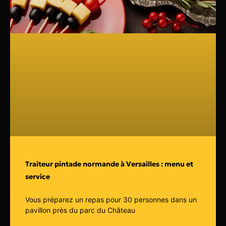
Traiteur pintade normande à Versailles : menu et
service
Vous préparez un repas pour 30 personnes dans un
pavillon près du parc du Château