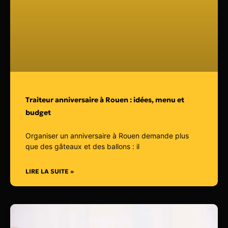
Traiteur anniversaire à Rouen : idées, menu et
budget
Organiser un anniversaire à Rouen demande plus
que des gâteaux et des ballons : il
LIRE LA SUITE »