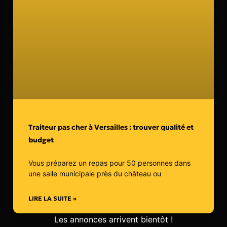
Traiteur pas cher à Versailles : trouver qualité et
budget
Vous préparez un repas pour 50 personnes dans
une salle municipale près du château ou
LIRE LA SUITE »
Les annonces arrivent bientôt !