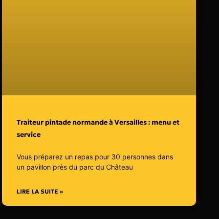
Traiteur pintade normande à Versailles : menu et
service
Vous préparez un repas pour 30 personnes dans
un pavillon près du parc du Château
LIRE LA SUITE »