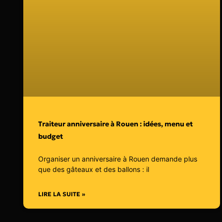
Traiteur anniversaire à Rouen : idées, menu et
budget
Organiser un anniversaire à Rouen demande plus
que des gâteaux et des ballons : il
LIRE LA SUITE »