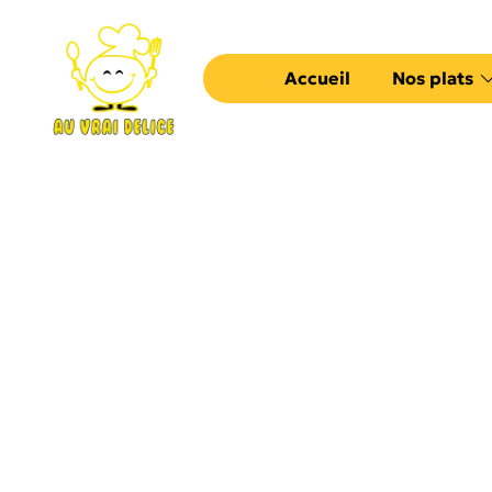
Accueil
Nos plats