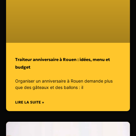
Traiteur anniversaire à Rouen : idées, menu et
budget
Organiser un anniversaire à Rouen demande plus
que des gâteaux et des ballons : il
LIRE LA SUITE »