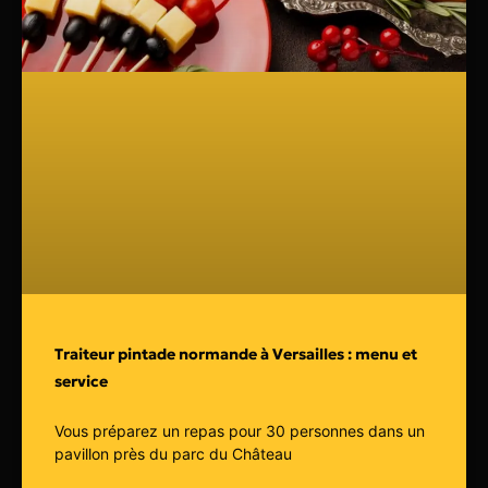
Traiteur pintade normande à Versailles : menu et
service
Vous préparez un repas pour 30 personnes dans un
pavillon près du parc du Château