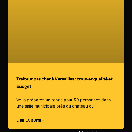
Traiteur pas cher à Versailles : trouver qualité et
budget
Vous préparez un repas pour 50 personnes dans
une salle municipale près du château ou
LIRE LA SUITE »