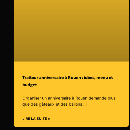
Traiteur anniversaire à Rouen : idées, menu et
budget
Organiser un anniversaire à Rouen demande plus
que des gâteaux et des ballons : il
LIRE LA SUITE »