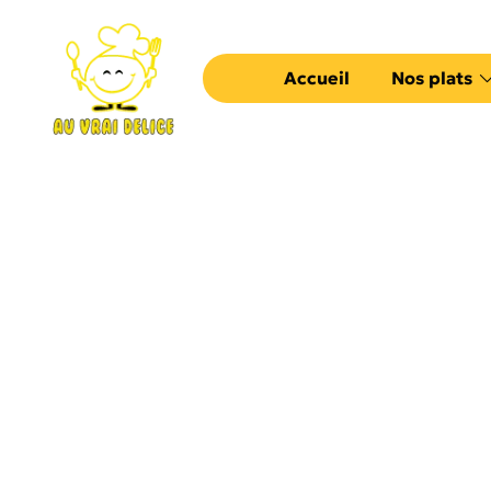
Accueil
Nos plats