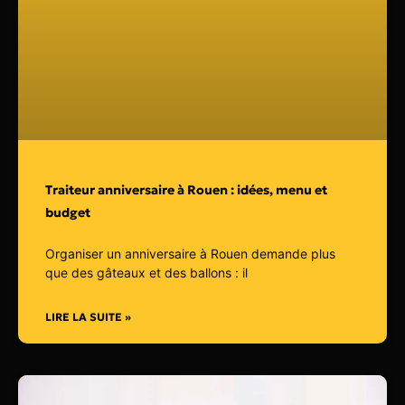
Traiteur anniversaire à Rouen : idées, menu et
budget
Organiser un anniversaire à Rouen demande plus
que des gâteaux et des ballons : il
LIRE LA SUITE »