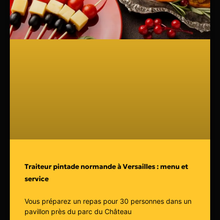
Traiteur pintade normande à Versailles : menu et
service
Vous préparez un repas pour 30 personnes dans un
pavillon près du parc du Château