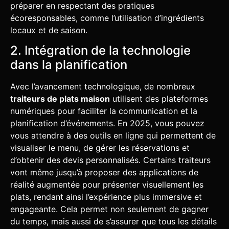
préparer en respectant des pratiques
écoresponsables, comme l’utilisation d’ingrédients
locaux et de saison.
2. Intégration de la technologie
dans la planification
Avec l’avancement technologique, de nombreux
traiteurs de plats maison
utilisent des plateformes
numériques pour faciliter la communication et la
planification d’événements. En 2025, vous pouvez
vous attendre à des outils en ligne qui permettent de
visualiser le menu, de gérer les réservations et
d’obtenir des devis personnalisés. Certains traiteurs
vont même jusqu’à proposer des applications de
réalité augmentée pour présenter visuellement les
plats, rendant ainsi l’expérience plus immersive et
engageante. Cela permet non seulement de gagner
du temps, mais aussi de s’assurer que tous les détails