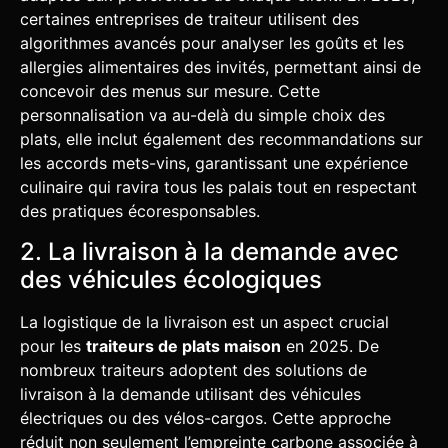
certaines entreprises de traiteur utilisent des
algorithmes avancés pour analyser les goûts et les
allergies alimentaires des invités, permettant ainsi de
concevoir des menus sur mesure. Cette
personnalisation va au-delà du simple choix des
plats, elle inclut également des recommandations sur
les accords mets-vins, garantissant une expérience
culinaire qui ravira tous les palais tout en respectant
des pratiques écoresponsables.
2. La livraison à la demande avec
des véhicules écologiques
La logistique de la livraison est un aspect crucial
pour les
traiteurs de plats maison
en 2025. De
nombreux traiteurs adoptent des solutions de
livraison à la demande utilisant des véhicules
électriques ou des vélos-cargos. Cette approche
réduit non seulement l’empreinte carbone associée à