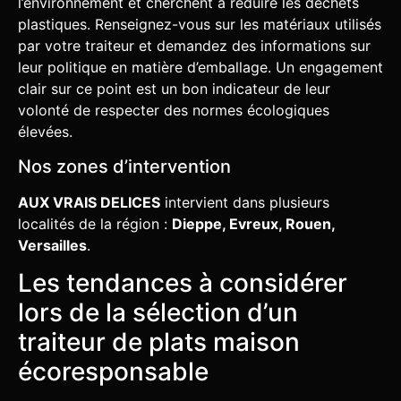
l’environnement et cherchent à réduire les déchets
plastiques. Renseignez-vous sur les matériaux utilisés
par votre traiteur et demandez des informations sur
leur politique en matière d’emballage. Un engagement
clair sur ce point est un bon indicateur de leur
volonté de respecter des normes écologiques
élevées.
Nos zones d’intervention
AUX VRAIS DELICES
intervient dans plusieurs
localités de la région :
Dieppe, Evreux, Rouen,
Versailles
.
Les tendances à considérer
lors de la sélection d’un
traiteur de plats maison
écoresponsable