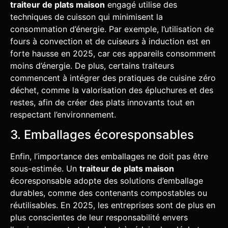
traiteur de plats maison
engagé utilise des
techniques de cuisson qui minimisent la
consommation d’énergie. Par exemple, l’utilisation de
fours à convection et de cuiseurs à induction est en
forte hausse en 2025, car ces appareils consomment
moins d’énergie. De plus, certains traiteurs
commencent à intégrer des pratiques de cuisine zéro
déchet, comme la valorisation des épluchures et des
restes, afin de créer des plats innovants tout en
respectant l’environnement.
3. Emballages écoresponsables
Enfin, l’importance des emballages ne doit pas être
sous-estimée. Un
traiteur de plats maison
écoresponsable adopte des solutions d’emballage
durables, comme des contenants compostables ou
réutilisables. En 2025, les entreprises sont de plus en
plus conscientes de leur responsabilité envers