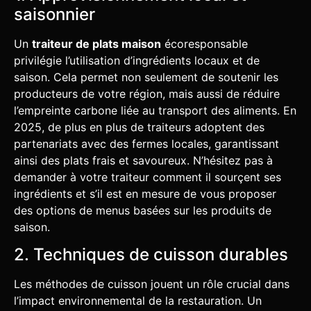
saisonnier
Un
traiteur de plats maison
écoresponsable
privilégie l’utilisation d’ingrédients locaux et de
saison. Cela permet non seulement de soutenir les
producteurs de votre région, mais aussi de réduire
l’empreinte carbone liée au transport des aliments. En
2025, de plus en plus de traiteurs adoptent des
partenariats avec des fermes locales, garantissant
ainsi des plats frais et savoureux. N’hésitez pas à
demander à votre traiteur comment il sourçent ses
ingrédients et s’il est en mesure de vous proposer
des options de menus basées sur les produits de
saison.
2. Techniques de cuisson durables
Les méthodes de cuisson jouent un rôle crucial dans
l’impact environnemental de la restauration. Un