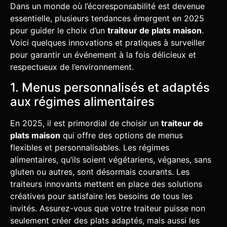
Dans un monde où l’écoresponsabilité est devenue
essentielle, plusieurs tendances émergent en 2025
pour guider le choix d’un
traiteur de plats maison
.
Voici quelques innovations et pratiques à surveiller
pour garantir un événement à la fois délicieux et
respectueux de l’environnement.
1. Menus personnalisés et adaptés
aux régimes alimentaires
En 2025, il est primordial de choisir un
traiteur de
plats maison
qui offre des options de menus
flexibles et personnalisables. Les régimes
alimentaires, qu’ils soient végétariens, véganes, sans
gluten ou autres, sont désormais courants. Les
traiteurs innovants mettent en place des solutions
créatives pour satisfaire les besoins de tous les
invités. Assurez-vous que votre traiteur puisse non
seulement créer des plats adaptés, mais aussi les