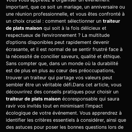
important, que ce soit un mariage, un anniversaire ou
une réunion professionnelle, et vous êtes confronté à
un choix crucial : comment sélectionner un
traiteur
de plats maison
qui soit à la fois délicieux et
respectueux de l’environnement ? La multitude
d’options disponibles peut rapidement devenir
écrasante, et il est normal de se sentir frustré face à
la nécessité de concilier saveurs, qualité et éthique.
Sans compter que, dans un monde où la durabilité
est de plus en plus au cœur des préoccupations,
trouver un traiteur qui partage vos valeurs peut
sembler être un véritable défi.Dans cet article, vous
découvrirez des conseils pratiques pour choisir un
traiteur de plats maison
écoresponsable qui saura
ravir vos invités tout en minimisant l’impact
écologique de votre événement. Vous apprendrez à
identifier les critères essentiels à considérer, ainsi que
des astuces pour poser les bonnes questions lors de