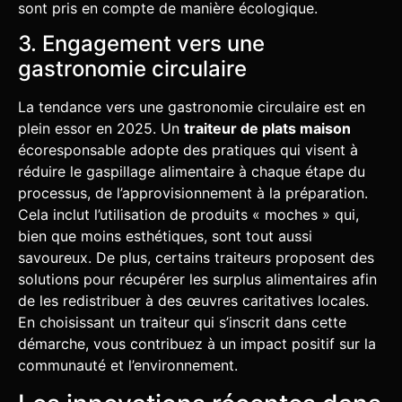
sont pris en compte de manière écologique.
3. Engagement vers une
gastronomie circulaire
La tendance vers une gastronomie circulaire est en
plein essor en 2025. Un
traiteur de plats maison
écoresponsable adopte des pratiques qui visent à
réduire le gaspillage alimentaire à chaque étape du
processus, de l’approvisionnement à la préparation.
Cela inclut l’utilisation de produits « moches » qui,
bien que moins esthétiques, sont tout aussi
savoureux. De plus, certains traiteurs proposent des
solutions pour récupérer les surplus alimentaires afin
de les redistribuer à des œuvres caritatives locales.
En choisissant un traiteur qui s’inscrit dans cette
démarche, vous contribuez à un impact positif sur la
communauté et l’environnement.