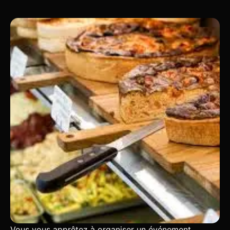
Vous vous apprêtez à organiser un événement