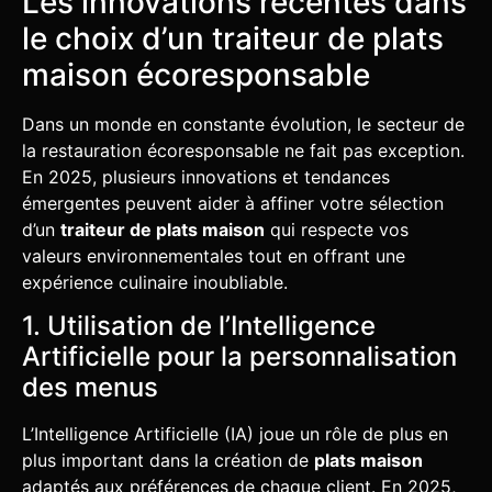
Les innovations récentes dans
le choix d’un traiteur de plats
maison écoresponsable
Dans un monde en constante évolution, le secteur de
la restauration écoresponsable ne fait pas exception.
En 2025, plusieurs innovations et tendances
émergentes peuvent aider à affiner votre sélection
d’un
traiteur de plats maison
qui respecte vos
valeurs environnementales tout en offrant une
expérience culinaire inoubliable.
1. Utilisation de l’Intelligence
Artificielle pour la personnalisation
des menus
L’Intelligence Artificielle (IA) joue un rôle de plus en
plus important dans la création de
plats maison
adaptés aux préférences de chaque client. En 2025,